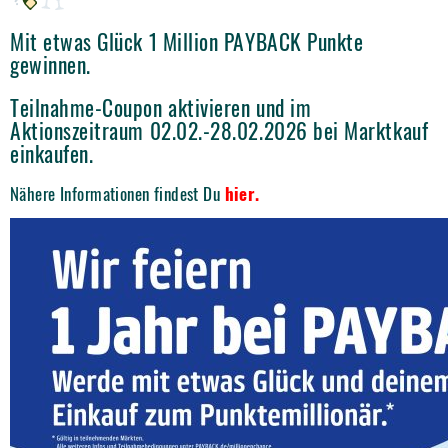
Mit etwas Glück 1 Million PAYBACK Punkte
gewinnen.
Teilnahme-Coupon aktivieren und im
Aktionszeitraum 02.02.-28.02.2026 bei Marktkauf
einkaufen.
Nähere Informationen findest Du
hier.