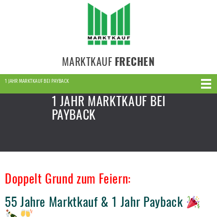
MARKTKAUF
FRECHEN
1 JAHR MARKTKAUF BEI PAYBACK
1 JAHR MARKTKAUF BEI
PAYBACK
Doppelt Grund zum Feiern:
55 Jahre Marktkauf & 1 Jahr Payback