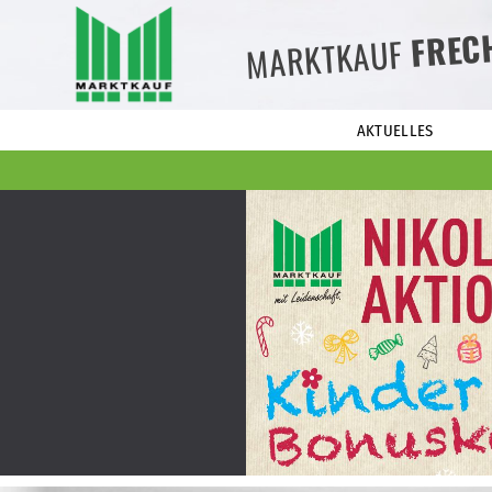
FREC
MARKTKAUF
AKTUELLES