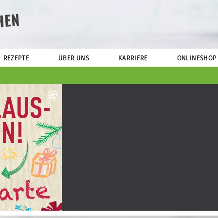
HEN
REZEPTE
ÜBER UNS
KARRIERE
ONLINESHOP