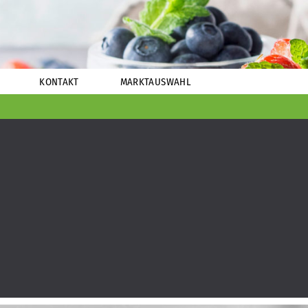
KONTAKT
MARKTAUSWAHL