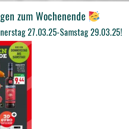
tigen zum Wochenende
nnerstag 27.03.25-Samstag 29.03.25!