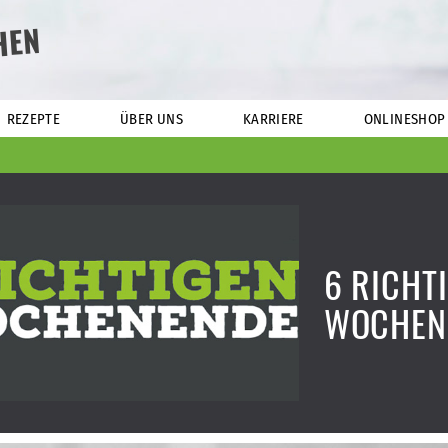
HEN
REZEPTE
ÜBER UNS
KARRIERE
ONLINESHOP
6 RICHT
WOCHEN