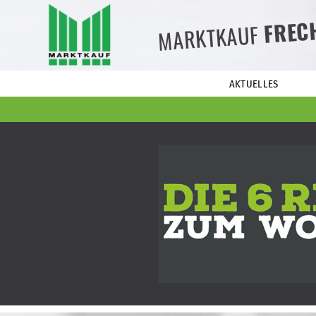
FREC
MARKTKAUF
AKTUELLES