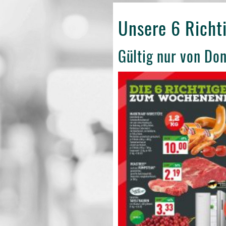
Unsere 6 Rich
Gültig nur von Do