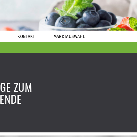
KONTAKT
MARKTAUSWAHL
IGE ZUM
ENDE