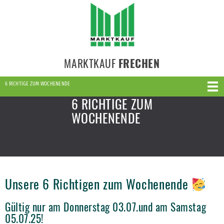
MARKTKAUF
FRECHEN
6 RICHTIGE ZUM WOCHENENDE
6 RICHTIGE ZUM
WOCHENENDE
Unsere 6 Richtigen zum Wochenende
Gültig nur am Donnerstag 03.07.und am Samstag
05.07.25!