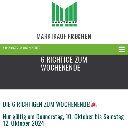
MARKTKAUF
FRECHEN
6 RICHTIGE ZUM WOCHENENDE
6 RICHTIGE ZUM
WOCHENENDE
DIE 6 RICHTIGEN ZUM WOCHENENDE!
Nur gültig am Donnerstag, 10. Oktober bis Samstag
12. Oktober 2024