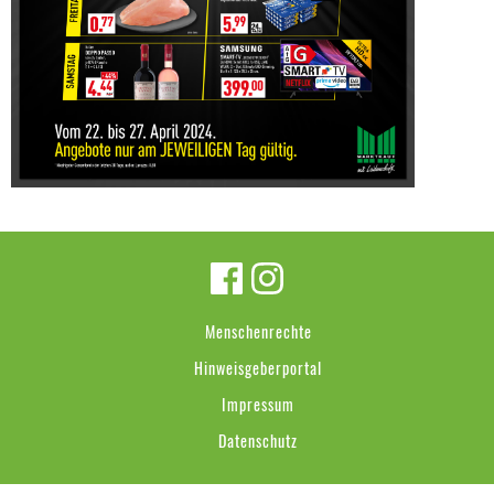
Menschenrechte
Hinweisgeberportal
Impressum
Datenschutz