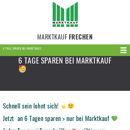
MARKTKAUF
FRECHEN
6 TAGE SPAREN BEI MARKTKAUF…
6 TAGE SPAREN BEI MARKTKAUF
Schnell sein lohnt sich!
Jetzt an 6 Tagen sparen > nur bei Marktkauf