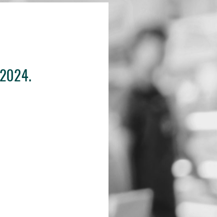
.2024.