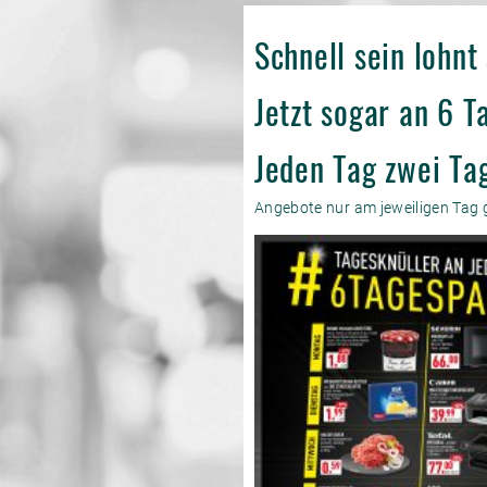
Schnell sein lohnt
Jetzt sogar an 6 
Jeden Tag zwei Ta
Angebote nur am jeweiligen Tag g