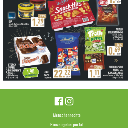
Menschenrechte
Hinweisgeberportal