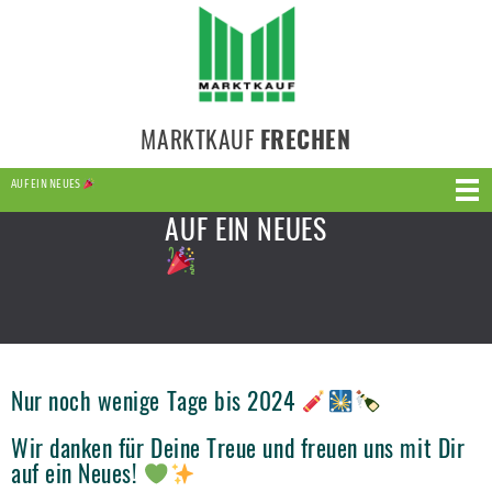
MARKTKAUF
FRECHEN
AUF EIN NEUES
AUF EIN NEUES
Nur noch wenige Tage bis 2024
Wir danken für Deine Treue und freuen uns mit Dir
auf ein Neues!