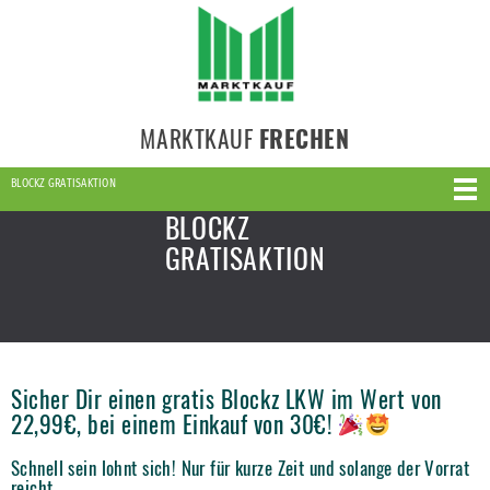
MARKTKAUF
FRECHEN
BLOCKZ GRATISAKTION
BLOCKZ
GRATISAKTION
Sicher Dir einen gratis Blockz LKW im Wert von
22,99€, bei einem Einkauf von 30€!
Schnell sein lohnt sich! Nur für kurze Zeit und solange der Vorrat
reicht.