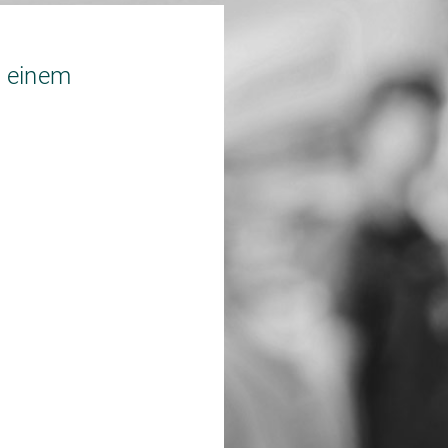
 einem