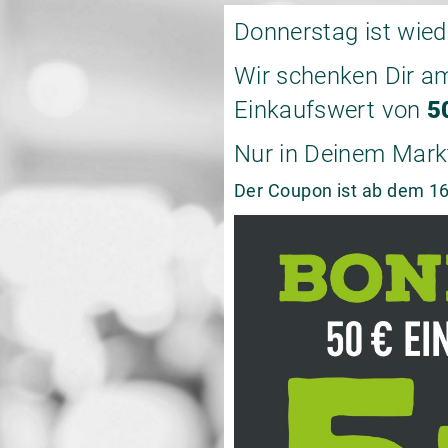
Donnerstag ist wie
Wir schenken Dir a
Einkaufswert von
5
Nur in Deinem Mark
Der Coupon ist ab dem 16