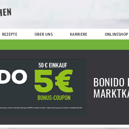
HEN
REZEPTE
ÜBER UNS
KARRIERE
ONLINESHOP
BONIDO 
MARKTK