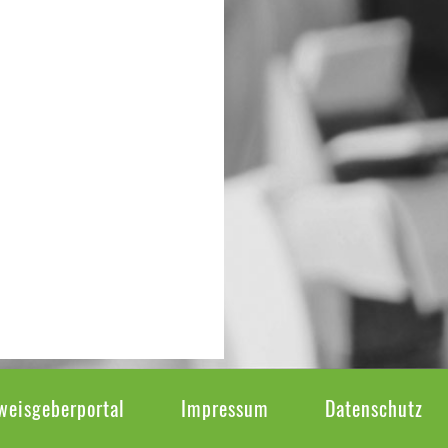
weisgeberportal
Impressum
Datenschutz