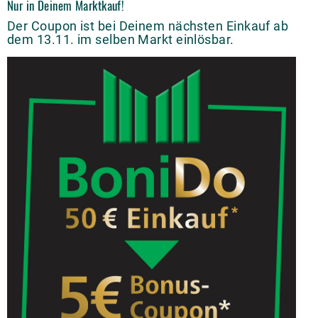
Nur in Deinem Marktkauf!
Der Coupon ist bei Deinem nächsten Einkauf ab
dem 13.11. im selben Markt einlösbar.