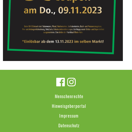
Menschenrechte
Hinweisgeberportal
Impressum
Datenschutz