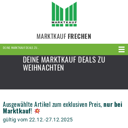
MARKTKAUF
FRECHEN
DEINE MARKTKAUF DEALS ZU…
DEINE MARKTKAUF DEALS ZU
WEIHNACHTEN
Ausgewählte Artikel zum exklusiven Preis,
nur bei
Marktkauf
!
gültig vom 22.12.-27.12.2025