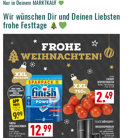
Nur in Deinem MARKTKAUF
Wir wünschen Dir und Deinen Liebsten
frohe Festtage