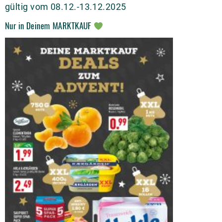
gültig vom 08.12.-13.12.2025
Nur in Deinem MARKTKAUF