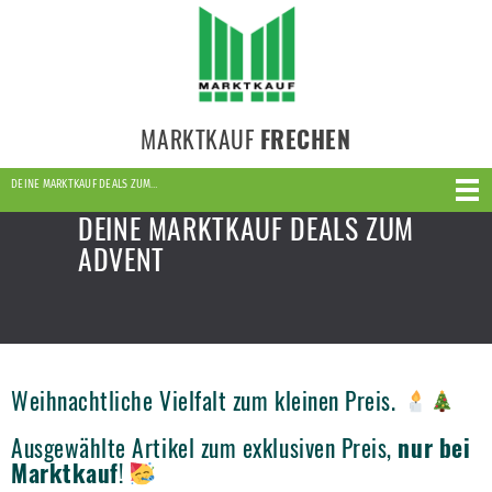
MARKTKAUF
FRECHEN
DEINE MARKTKAUF DEALS ZUM…
DEINE MARKTKAUF DEALS ZUM
ADVENT
Weihnachtliche Vielfalt zum kleinen Preis.
Ausgewählte Artikel zum exklusiven Preis,
nur bei
Marktkauf
!