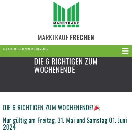
MARKTKAUF
FRECHEN
DIE 6 RICHTIGEN ZUM WOCHENENDE
DIE 6 RICHTIGEN ZUM
WOCHENENDE
DIE 6 RICHTIGEN ZUM WOCHENENDE!
Nur gültig am Freitag, 31. Mai und Samstag 01. Juni
2024