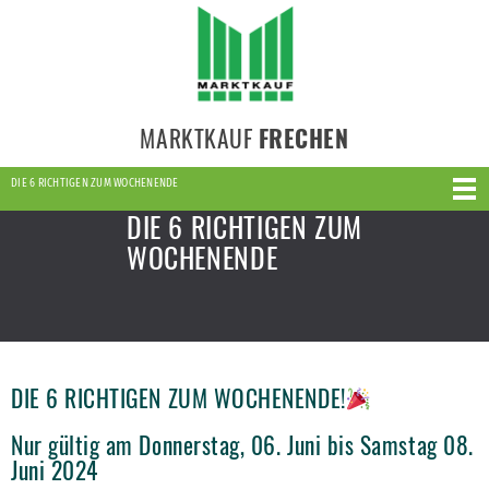
MARKTKAUF
FRECHEN
DIE 6 RICHTIGEN ZUM WOCHENENDE
DIE 6 RICHTIGEN ZUM
WOCHENENDE
DIE 6 RICHTIGEN ZUM WOCHENENDE!
Nur gültig am Donnerstag, 06. Juni bis Samstag 08.
Juni 2024