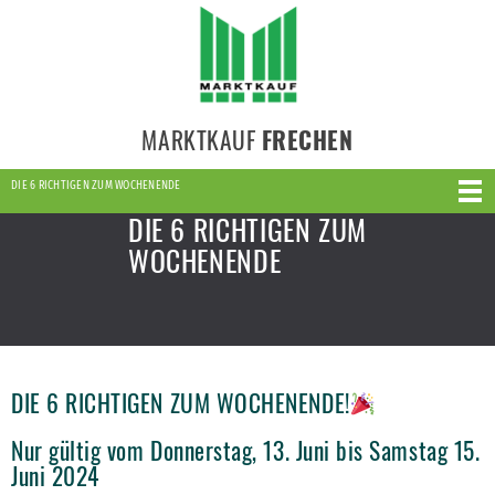
MARKTKAUF
FRECHEN
DIE 6 RICHTIGEN ZUM WOCHENENDE
DIE 6 RICHTIGEN ZUM
WOCHENENDE
DIE 6 RICHTIGEN ZUM WOCHENENDE!
Nur gültig vom Donnerstag, 13. Juni bis Samstag 15.
Juni 2024