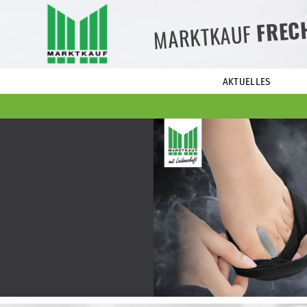
FREC
MARKTKAUF
AKTUELLES