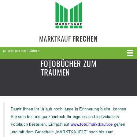
MARKTKAUF
FRECHEN
FOTOBÜCHER ZUM TRÄUMEN
FOTOBÜCHER ZUM
TRÄUMEN
Damit Ihnen Ihr Urlaub noch lange in Erinnerung bleibt, können
Sie sich bei uns ganz einfach Ihr eigenes und individuelles
Fotobuch bestellen. Einfach auf
www.foto.marktkauf.de
gehen
und mit dem Gutschein „MARKTKAUF17“ noch bis zum