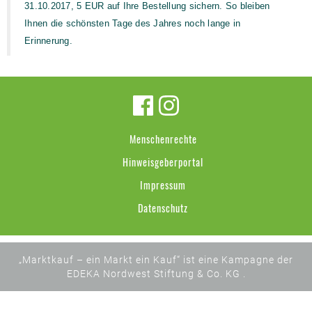
31.10.2017, 5 EUR auf Ihre Bestellung sichern. So bleiben
Ihnen die schönsten Tage des Jahres noch lange in
Erinnerung.
Menschenrechte
Hinweisgeberportal
Impressum
Datenschutz
„Marktkauf – ein Markt ein Kauf“ ist eine Kampagne der
EDEKA Nordwest Stiftung & Co. KG .