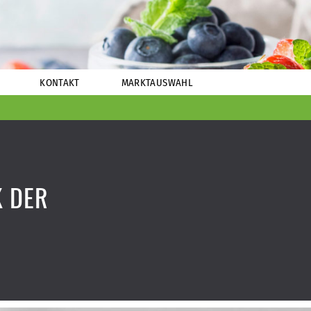
KONTAKT
MARKTAUSWAHL
 DER