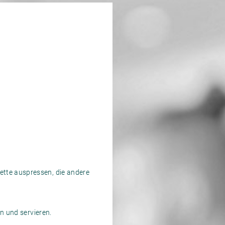
tte auspressen, die andere
n und servieren.