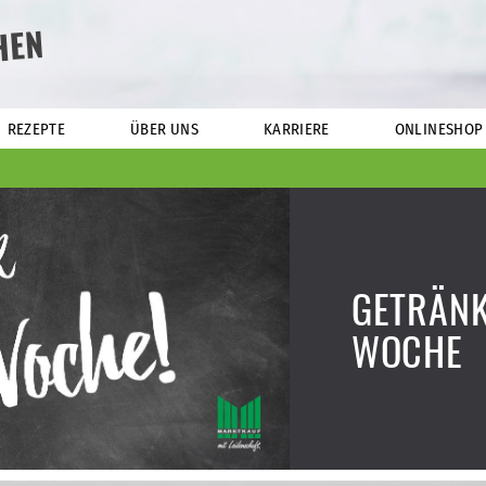
HEN
REZEPTE
ÜBER UNS
KARRIERE
ONLINESHOP
GETRÄNK
WOCHE