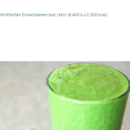
hnittlichen Erwachsenen laut LMIV (8.400 kJ/2.000 kcal)