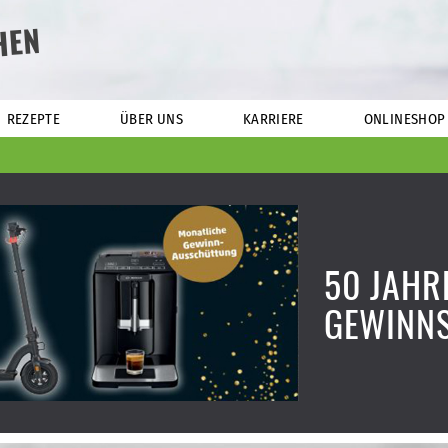
HEN
REZEPTE
ÜBER UNS
KARRIERE
ONLINESHOP
50 JAHR
GEWINNS