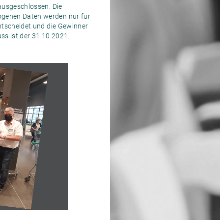
ausgeschlossen. Die
ogenen Daten werden nur für
ntscheidet und die Gewinner
ss ist der 31.10.2021.