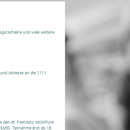
gutscheine und viele weitere
und Adresse an die 1111
 den dt. Festnetz, Mobilfunk
SMS). Teilnahme erst ab 18