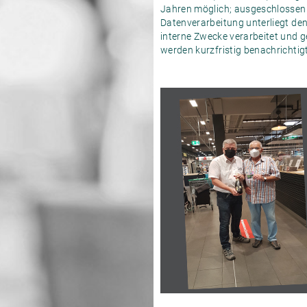
Jahren möglich; ausgeschlossen 
Datenverarbeitung unterliegt d
interne Zwecke verarbeitet und 
werden kurzfristig benachrichtig