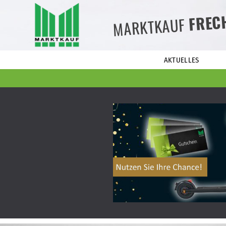
FREC
MARKTKAUF
AKTUELLES