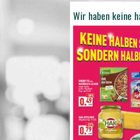
Wir haben keine h