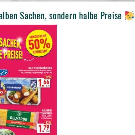
alben Sachen, sondern halbe Preise