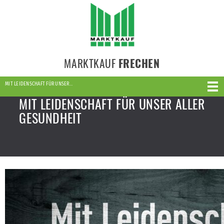
MARKTKAUF
FRECHEN
MIT LEIDENSCHAFT FÜR UNSER…
MIT LEIDENSCHAFT FÜR UNSER ALLER
GESUNDHEIT