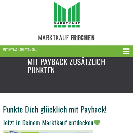
MARKTKAUF
FRECHEN
MIT PAYBACK ZUSÄTZLICH…
MIT PAYBACK ZUSÄTZLICH
PUNKTEN
Punkte Dich glücklich mit Payback!
Jetzt in Deinem Marktkauf entdecken