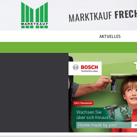
FREC
MARKTKAUF
AKTUELLES