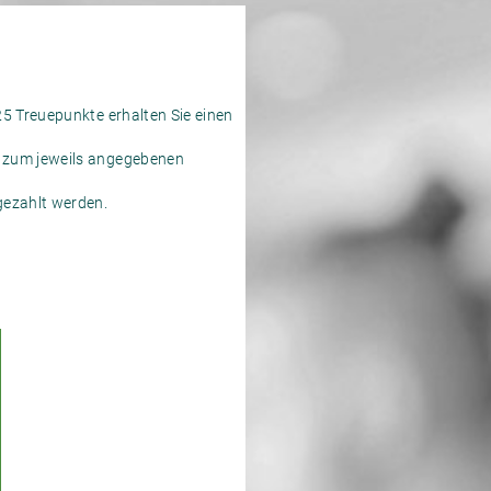
25 Treuepunkte erhalten Sie einen
l zum jeweils angegebenen
gezahlt werden.