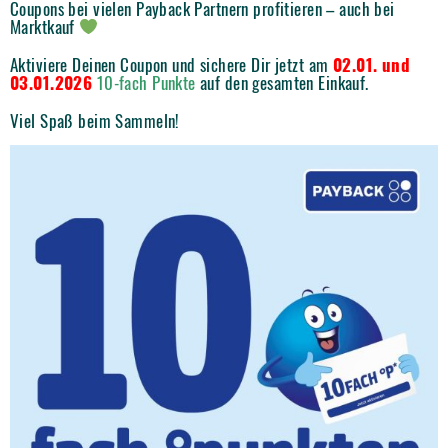
Coupons bei vielen Payback Partnern profitieren – auch bei
Marktkauf
Aktiviere Deinen Coupon und sichere Dir jetzt am
02.01. und
03.01.2026
10-fach Punkte
auf den gesamten Einkauf.
Viel Spaß beim Sammeln!