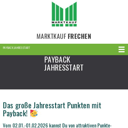
MARKTKAUF
FRECHEN
PAYBACK JAHRESSTART
PAYBACK
JAHRESSTART
Das große Jahresstart Punkten mit
Payback!
Vom 02.01.-01.02.2026 kannst Du von attraktiven Punkte-