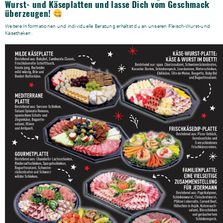
Wurst- und Käseplatten und lasse Dich vom Geschmack
überzeugen!
Weitere Informationen und individuelle Beratung erhältst du an unseren Fleisch-Wurst-und
Käsetheken.