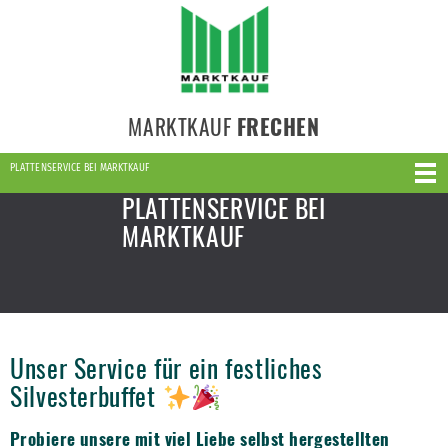
MARKTKAUF
FRECHEN
PLATTENSERVICE BEI MARKTKAUF
PLATTENSERVICE BEI
MARKTKAUF
Unser Service für ein festliches
Silvesterbuffet
Probiere unsere mit viel Liebe selbst hergestellten