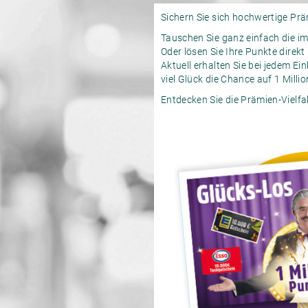
Sichern Sie sich hochwertige Präm
Tauschen Sie ganz einfach die 
Oder lösen Sie Ihre Punkte direkt
Aktuell erhalten Sie bei jedem E
viel Glück die Chance auf 1 Milli
Entdecken Sie die
Prämien-Vielfal