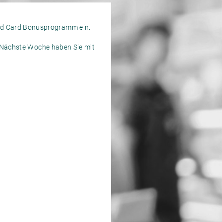
nd Card Bonusprogramm ein.
. Nächste Woche haben Sie mit