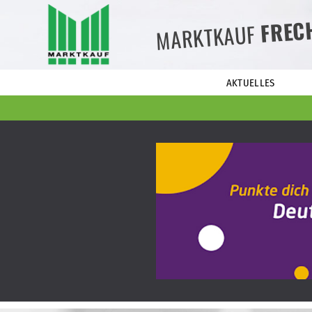
FREC
MARKTKAUF
AKTUELLES