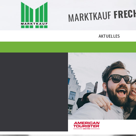
FREC
MARKTKAUF
AKTUELLES