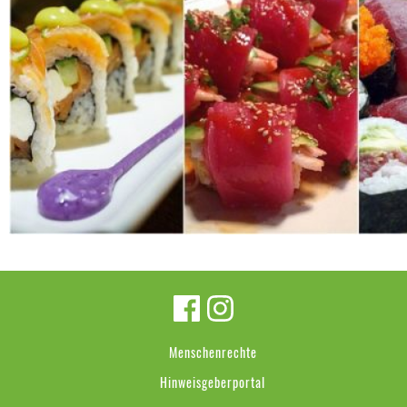
Menschenrechte
Hinweisgeberportal