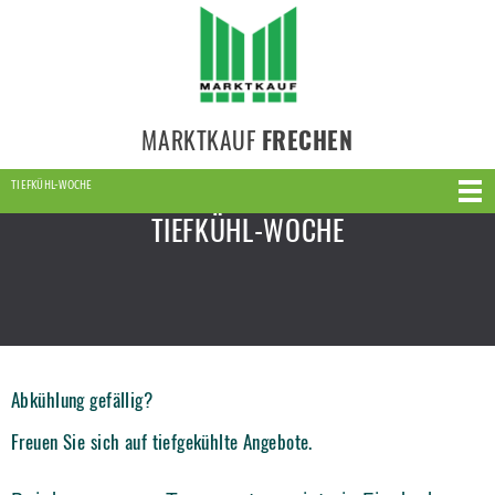
MARKTKAUF
FRECHEN
TIEFKÜHL-WOCHE
TIEFKÜHL-WOCHE
Abkühlung gefällig?
Freuen Sie sich auf tiefgekühlte Angebote.