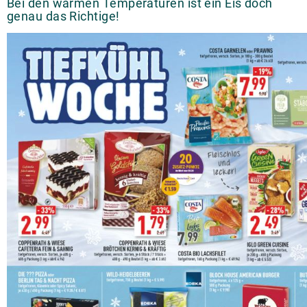
Bei den warmen Temperaturen ist ein Eis doch
genau das Richtige!