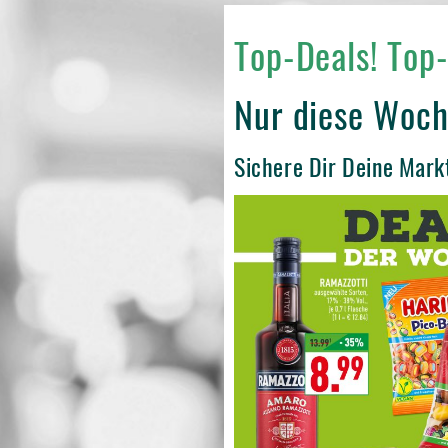
Top-Deals! Top-
Nur diese Woch
Sichere Dir Deine Mark