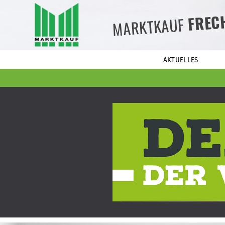
FREC
MARKTKAUF
AKTUELLES