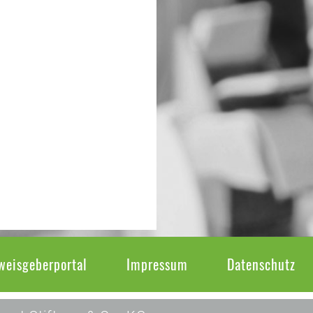
weisgeberportal
Impressum
Datenschutz