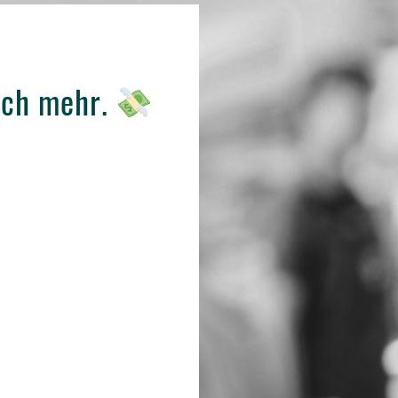
och mehr.