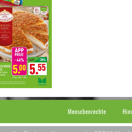
Menschenrechte
Hin