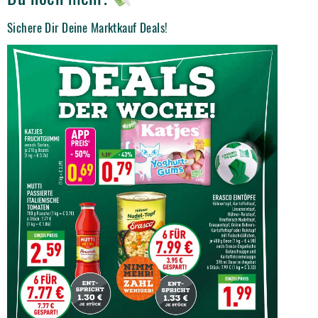
Sichere Dir Deine Marktkauf Deals!