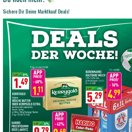
Sichere Dir Deine Marktkauf Deals!