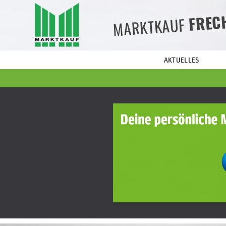
FREC
MARKTKAUF
AKTUELLES