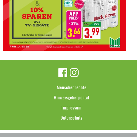
Menschenrechte
Hinweisgeberportal
Impressum
Datenschutz