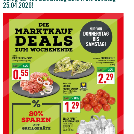
25.04.2026!