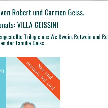
 von Robert und Carmen Geiss.
nats: VILLA GEISSINI
ngestellte Trilogie aus Weißwein, Rotwein und Ro
en der Familie Geiss.