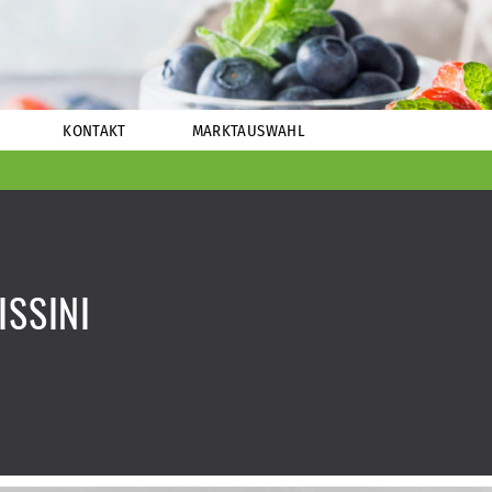
KONTAKT
MARKTAUSWAHL
ISSINI