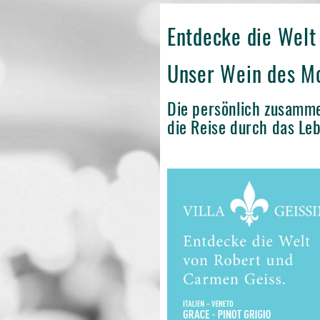
Entdecke die Welt
Unser Wein des Mo
Die persönlich zusamme
die Reise durch das Leb