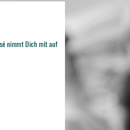
sé nimmt Dich mit auf