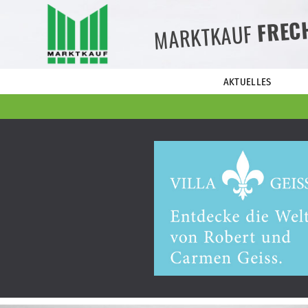
FREC
MARKTKAUF
AKTUELLES