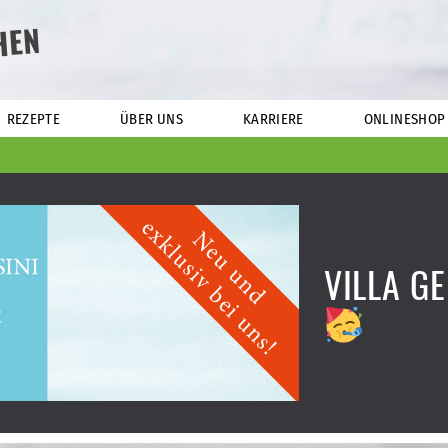
HEN
REZEPTE
ÜBER UNS
KARRIERE
ONLINESHOP
VILLA GE