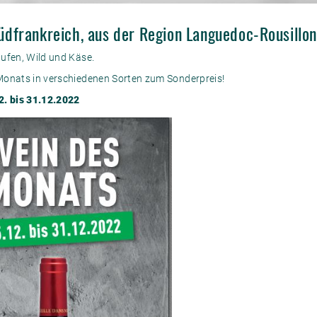
dfrankreich, aus der Region Languedoc-Rousillon
ufen, Wild und Käse.
Monats in verschiedenen Sorten zum Sonderpreis!
2. bis 31.12.2022