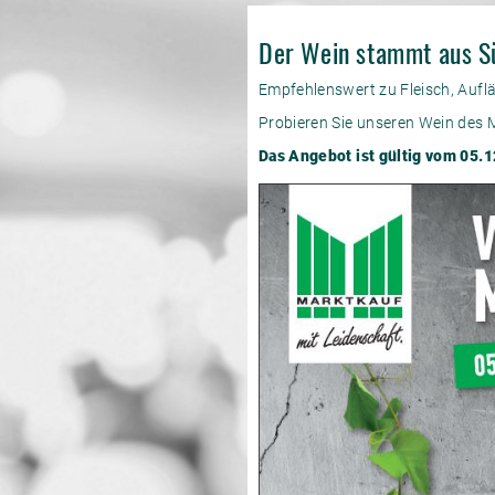
Der Wein stammt aus Sü
Empfehlenswert zu Fleisch, Auflä
Probieren Sie unseren Wein des 
Das Angebot ist gültig vom 05.1