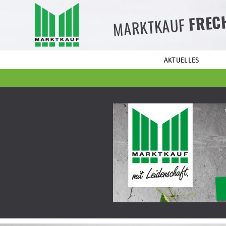
FREC
MARKTKAUF
AKTUELLES