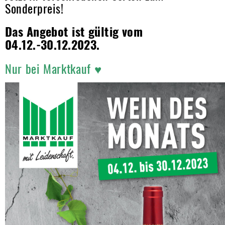
Sonderpreis!
Das Angebot ist gültig vom
04.12.-30.12.2023.
Nur bei Marktkauf ♥