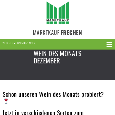
MARKTKAUF
FRECHEN
WEIN DES MONATS DEZEMBER
WEIN DES MONATS
DEZEMBER
Schon unseren Wein des Monats probiert?
Jetzt in verschiedenen Sorten zum