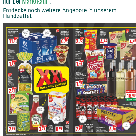
nur bei
Marktkauf
!
Entdecke noch weitere Angebote in unserem
Handzettel.