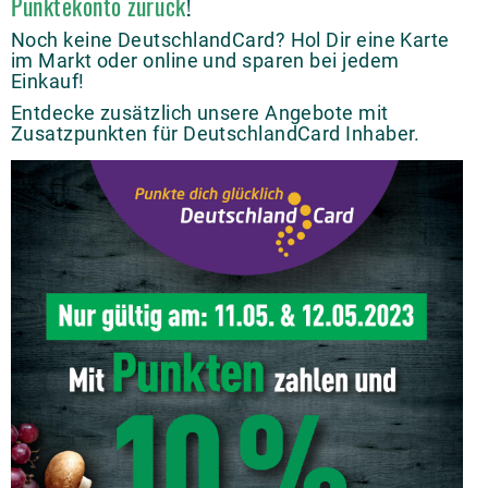
Punktekonto zurück
!
Noch keine DeutschlandCard? Hol Dir eine Karte
im Markt oder online und sparen bei jedem
Einkauf!
Entdecke zusätzlich unsere Angebote mit
Zusatzpunkten für DeutschlandCard Inhaber.