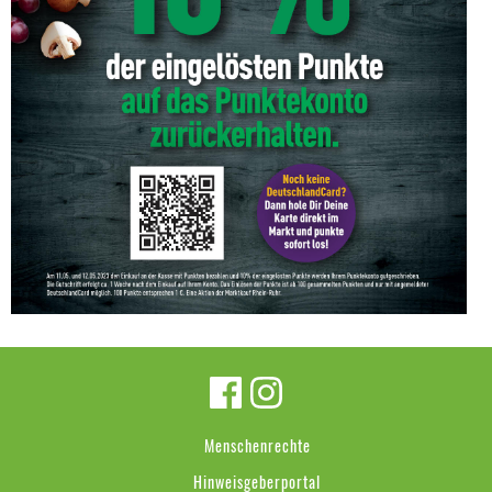
Menschenrechte
Hinweisgeberportal