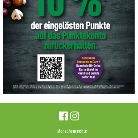
Menschenrechte